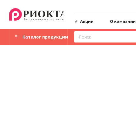
Акции
О компании
Каталог продукции