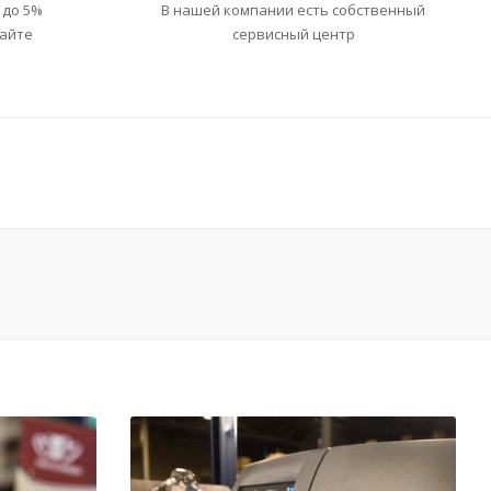
 до 5%
В нашей компании есть собственный
сайте
сервисный центр