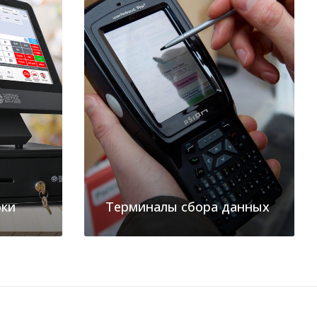
оки
Терминалы сбора данных