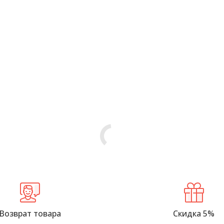
Возврат товара
Скидка 5%