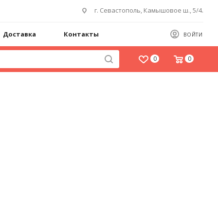
г. Севастополь, Камышовое ш., 5/4.
Доставка
Контакты
ВОЙТИ
0
0