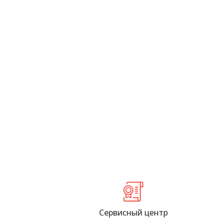
Сервисный центр