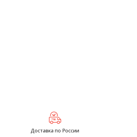
Доставка по России