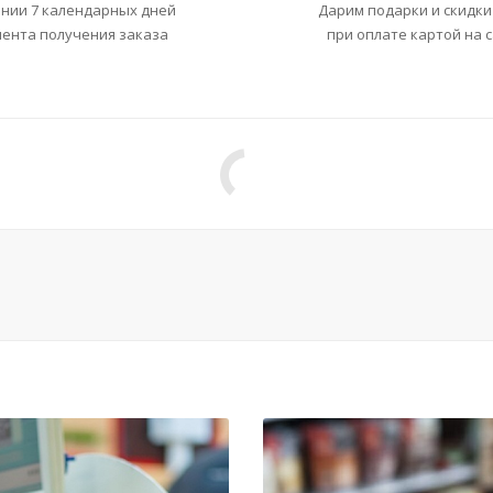
ении 7 календарных дней
Дарим подарки и скидки
мента получения заказа
при оплате картой на 