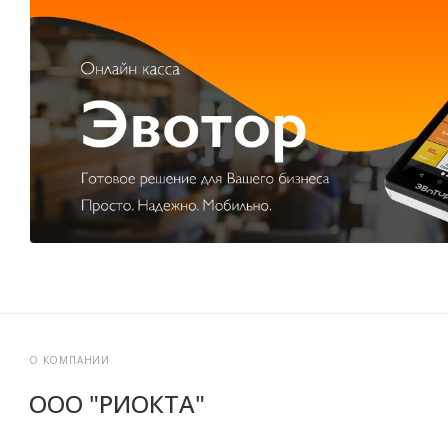
О КОМПАНИИ
ООО "РИОКТА"