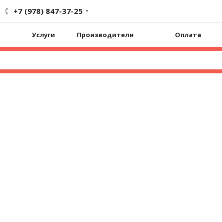
+7 (978) 847-37-25
Услуги
Производители
Оплата