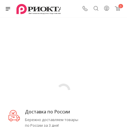
0
Доставка по России
Бережно доставляем товары
по России за 3 дня!