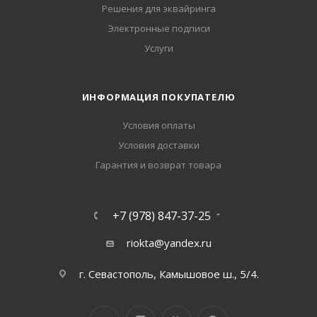
Решения для эквайринга
Электронные подписи
Услуги
ИНФОРМАЦИЯ ПОКУПАТЕЛЮ
Условия оплаты
Условия доставки
Гарантия и возврат товара
+7 (978) 847-37-25
riokta@yandex.ru
г. Севастополь, Камышовое ш., 5/4.