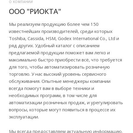
О КОМПАНИИ
ООО "РИОКТА"
Мы реализуем продукцию более чем 150
известнейших производителей, среди которых
Toshiba, Cassida, HSM, Godex International Co., Ltd и
ряд других. Удобный каталог с описанием
предлагаемой продукции поможет вам легко и
максимально быстро приобрести всё, что требуется
для того, чтобы автоматизировать розничную
торговлю.
У нас высокий уровень сервисного
обслуживания. Опытные менеджеры компании
всегда помогут вам в выборе техники и
необходимых программ, в том числе для
автоматизации розничных продаж, и урегулировать
вопросы, которые могут появиться в процессе их
эксплуатации.
Мы всегда предоставляем актуальную информацию.