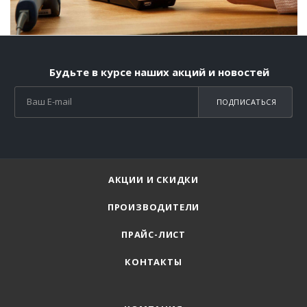
Будьте в курсе наших акций и новостей
ПОДПИСАТЬСЯ
АКЦИИ И СКИДКИ
ПРОИЗВОДИТЕЛИ
ПРАЙС-ЛИСТ
КОНТАКТЫ