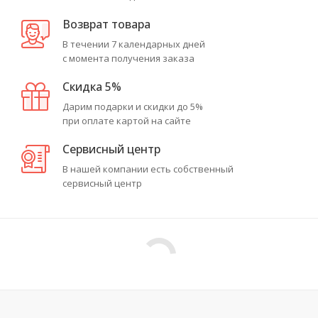
Возврат товара
В течении 7 календарных дней
с момента получения заказа
Скидка 5%
Дарим подарки и скидки до 5%
при оплате картой на сайте
Сервисный центр
В нашей компании есть собственный
сервисный центр