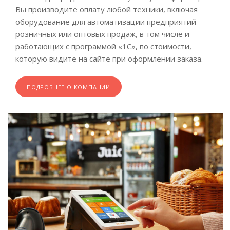
Вы производите оплату любой техники, включая
оборудование для автоматизации предприятий
розничных или оптовых продаж, в том числе и
работающих с программой «1С», по стоимости,
которую видите на сайте при оформлении заказа.
ПОДРОБНЕЕ О КОМПАНИИ