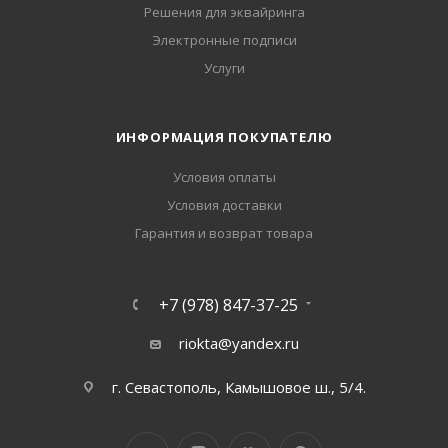
Решения для эквайринга
Электронные подписи
Услуги
ИНФОРМАЦИЯ ПОКУПАТЕЛЮ
Условия оплаты
Условия доставки
Гарантия и возврат товара
+7 (978) 847-37-25
riokta@yandex.ru
г. Севастополь, Камышовое ш., 5/4.