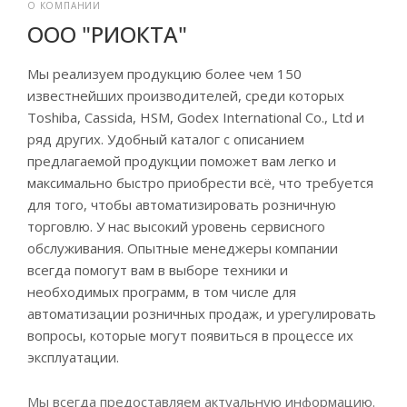
О КОМПАНИИ
ООО "РИОКТА"
Мы реализуем продукцию более чем 150
известнейших производителей, среди которых
Toshiba, Cassida, HSM, Godex International Co., Ltd и
ряд других. Удобный каталог с описанием
предлагаемой продукции поможет вам легко и
максимально быстро приобрести всё, что требуется
для того, чтобы автоматизировать розничную
торговлю.
У нас высокий уровень сервисного
обслуживания. Опытные менеджеры компании
всегда помогут вам в выборе техники и
необходимых программ, в том числе для
автоматизации розничных продаж, и урегулировать
вопросы, которые могут появиться в процессе их
эксплуатации.
Мы всегда предоставляем актуальную информацию.