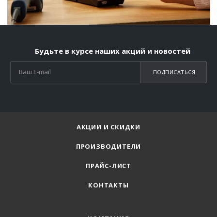
Будьте в курсе наших акций и новостей
ПОДПИСАТЬСЯ
АКЦИИ И СКИДКИ
ПРОИЗВОДИТЕЛИ
ПРАЙС-ЛИСТ
КОНТАКТЫ