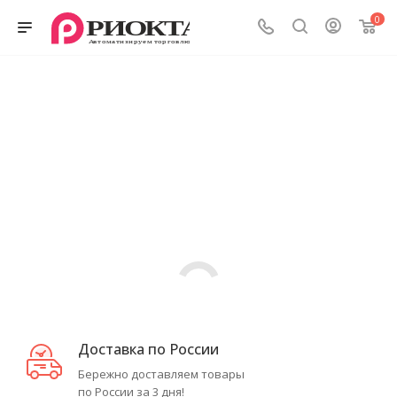
0
Доставка по России
Бережно доставляем товары
по России за 3 дня!