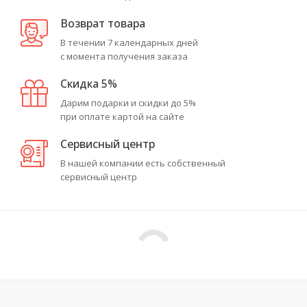
Возврат товара
В течении 7 календарных дней
с момента получения заказа
Скидка 5%
Дарим подарки и скидки до 5%
при оплате картой на сайте
Сервисный центр
В нашей компании есть собственный
сервисный центр