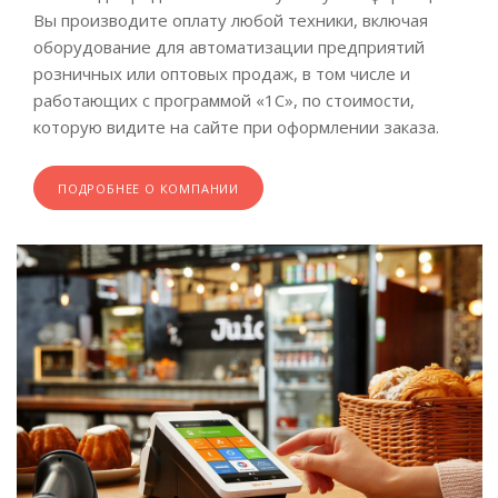
Вы производите оплату любой техники, включая
оборудование для автоматизации предприятий
розничных или оптовых продаж, в том числе и
работающих с программой «1С», по стоимости,
которую видите на сайте при оформлении заказа.
ПОДРОБНЕЕ О КОМПАНИИ