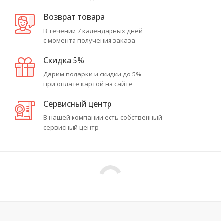
Возврат товара
В течении 7 календарных дней
с момента получения заказа
Скидка 5%
Дарим подарки и скидки до 5%
при оплате картой на сайте
Сервисный центр
В нашей компании есть собственный
сервисный центр