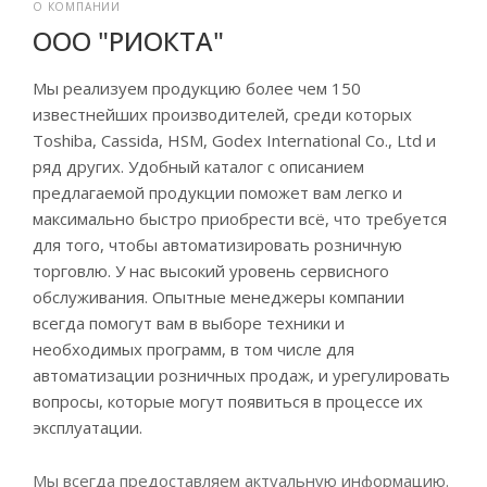
О КОМПАНИИ
ООО "РИОКТА"
Мы реализуем продукцию более чем 150
известнейших производителей, среди которых
Toshiba, Cassida, HSM, Godex International Co., Ltd и
ряд других. Удобный каталог с описанием
предлагаемой продукции поможет вам легко и
максимально быстро приобрести всё, что требуется
для того, чтобы автоматизировать розничную
торговлю.
У нас высокий уровень сервисного
обслуживания. Опытные менеджеры компании
всегда помогут вам в выборе техники и
необходимых программ, в том числе для
автоматизации розничных продаж, и урегулировать
вопросы, которые могут появиться в процессе их
эксплуатации.
Мы всегда предоставляем актуальную информацию.