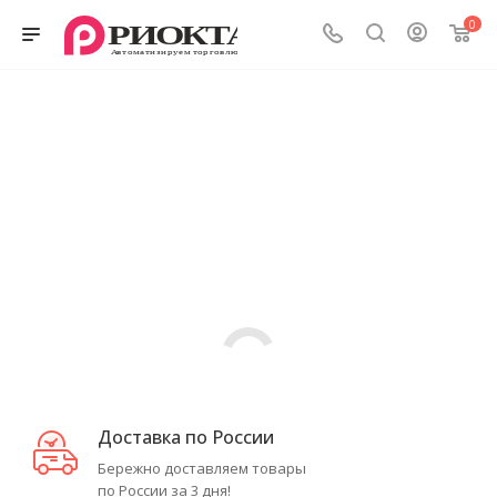
0
Доставка по России
Бережно доставляем товары
по России за 3 дня!