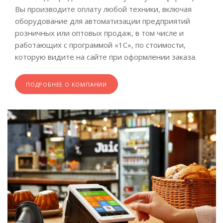
Вы производите оплату любой техники, включая
оборудование для автоматизации предприятий
розничных или оптовых продаж, в том числе и
работающих с программой «1С», по стоимости,
которую видите на сайте при оформлении заказа.
ПОДРОБНЕЕ О КОМПАНИИ