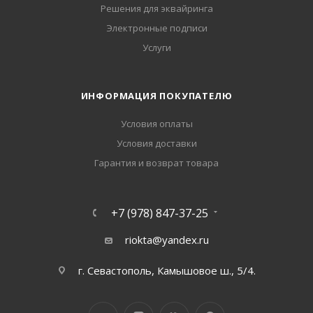
Решения для эквайринга
Электронные подписи
Услуги
ИНФОРМАЦИЯ ПОКУПАТЕЛЮ
Условия оплаты
Условия доставки
Гарантия и возврат товара
+7 (978) 847-37-25
riokta@yandex.ru
г. Севастополь, Камышовое ш., 5/4.