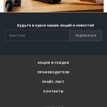
Будьте в курсе наших акций и новостей
ПОДПИСАТЬСЯ
АКЦИИ И СКИДКИ
ПРОИЗВОДИТЕЛИ
ПРАЙС-ЛИСТ
КОНТАКТЫ