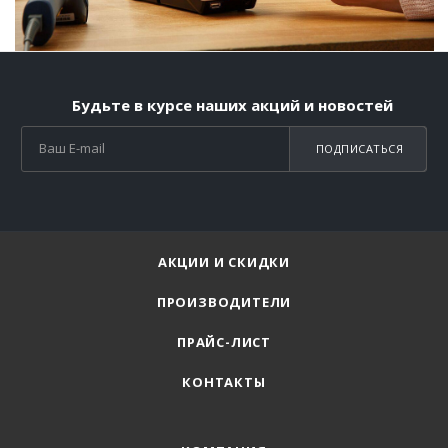
Будьте в курсе наших акций и новостей
ПОДПИСАТЬСЯ
АКЦИИ И СКИДКИ
ПРОИЗВОДИТЕЛИ
ПРАЙС-ЛИСТ
КОНТАКТЫ