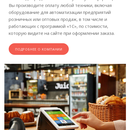
Вы производите оплату любой техники, включая
оборудование для автоматизации предприятий
розничных или оптовых продаж, в том числе и
работающих с программой «1С», по стоимости,
которую видите на сайте при оформлении заказа.
ПОДРОБНЕЕ О КОМПАНИИ