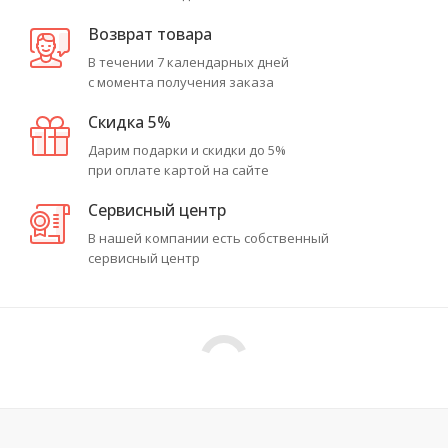
Возврат товара
В течении 7 календарных дней
с момента получения заказа
Скидка 5%
Дарим подарки и скидки до 5%
при оплате картой на сайте
Сервисный центр
В нашей компании есть собственный
сервисный центр