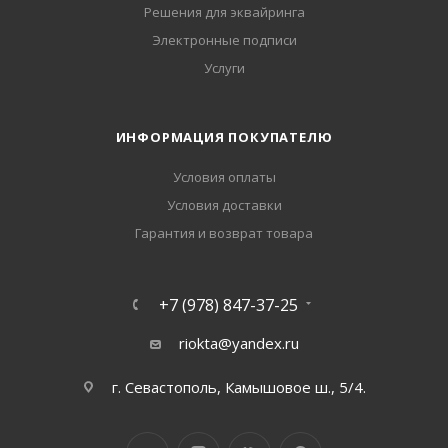
Решения для эквайринга
Электронные подписи
Услуги
ИНФОРМАЦИЯ ПОКУПАТЕЛЮ
Условия оплаты
Условия доставки
Гарантия и возврат товара
+7 (978) 847-37-25
riokta@yandex.ru
г. Севастополь, Камышовое ш., 5/4.