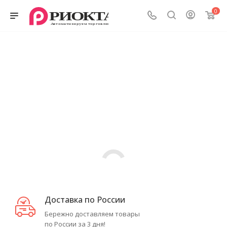
0
Доставка по России
Бережно доставляем товары
по России за 3 дня!