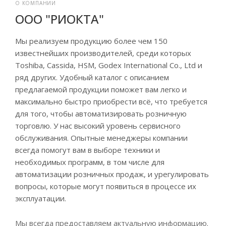
О КОМПАНИИ
ООО "РИОКТА"
Мы реализуем продукцию более чем 150
известнейших производителей, среди которых
Toshiba, Cassida, HSM, Godex International Co., Ltd и
ряд других. Удобный каталог с описанием
предлагаемой продукции поможет вам легко и
максимально быстро приобрести всё, что требуется
для того, чтобы автоматизировать розничную
торговлю.
У нас высокий уровень сервисного
обслуживания. Опытные менеджеры компании
всегда помогут вам в выборе техники и
необходимых программ, в том числе для
автоматизации розничных продаж, и урегулировать
вопросы, которые могут появиться в процессе их
эксплуатации.
Мы всегда предоставляем актуальную информацию.