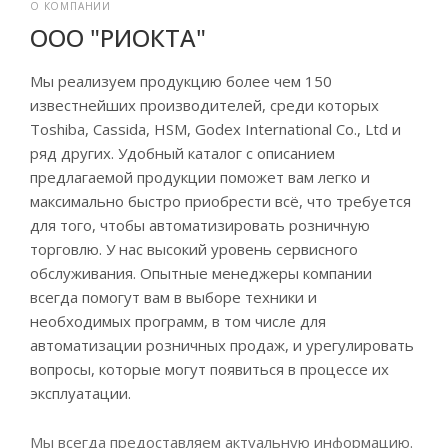
О КОМПАНИИ
ООО "РИОКТА"
Мы реализуем продукцию более чем 150
известнейших производителей, среди которых
Toshiba, Cassida, HSM, Godex International Co., Ltd и
ряд других. Удобный каталог с описанием
предлагаемой продукции поможет вам легко и
максимально быстро приобрести всё, что требуется
для того, чтобы автоматизировать розничную
торговлю.
У нас высокий уровень сервисного
обслуживания. Опытные менеджеры компании
всегда помогут вам в выборе техники и
необходимых программ, в том числе для
автоматизации розничных продаж, и урегулировать
вопросы, которые могут появиться в процессе их
эксплуатации.
Мы всегда предоставляем актуальную информацию.