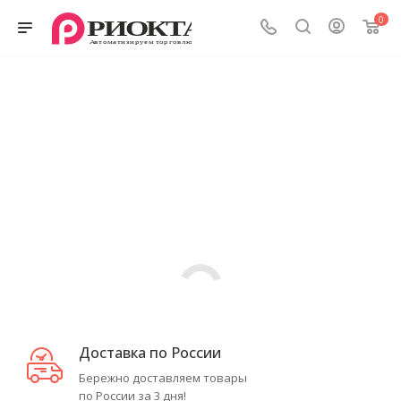
0
Доставка по России
Бережно доставляем товары
по России за 3 дня!