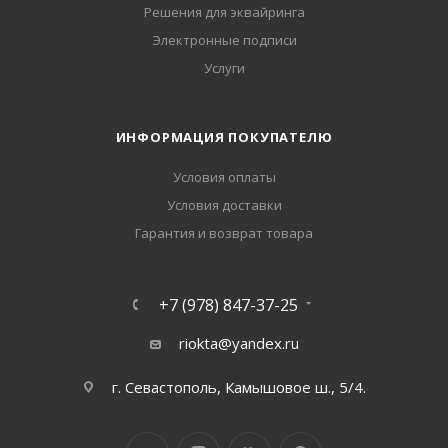
Решения для эквайринга
Электронные подписи
Услуги
ИНФОРМАЦИЯ ПОКУПАТЕЛЮ
Условия оплаты
Условия доставки
Гарантия и возврат товара
+7 (978) 847-37-25
riokta@yandex.ru
г. Севастополь, Камышовое ш., 5/4.