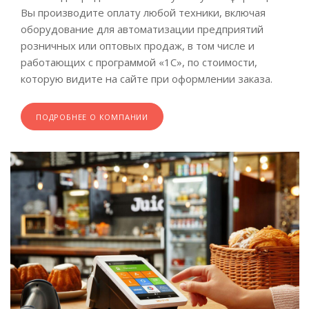
Вы производите оплату любой техники, включая
оборудование для автоматизации предприятий
розничных или оптовых продаж, в том числе и
работающих с программой «1С», по стоимости,
которую видите на сайте при оформлении заказа.
ПОДРОБНЕЕ О КОМПАНИИ