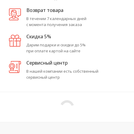
Возврат товара
В течении 7 календарных дней
с момента получения заказа
Скидка 5%
Дарим подарки и скидки до 5%
при оплате картой на сайте
Сервисный центр
В нашей компании есть собственный
сервисный центр