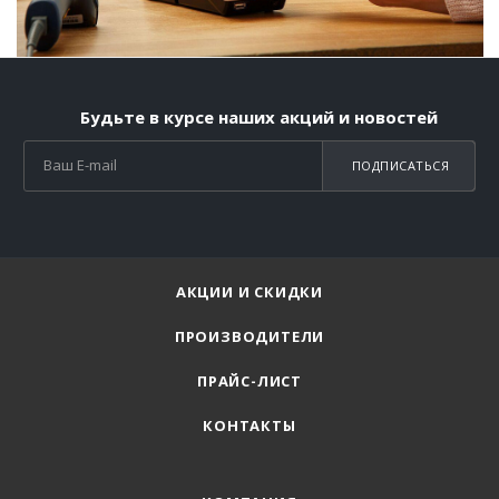
Будьте в курсе наших акций и новостей
ПОДПИСАТЬСЯ
АКЦИИ И СКИДКИ
ПРОИЗВОДИТЕЛИ
ПРАЙС-ЛИСТ
КОНТАКТЫ