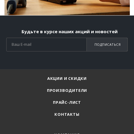
Будьте в курсе наших акций и новостей
ПОДПИСАТЬСЯ
АКЦИИ И СКИДКИ
ПРОИЗВОДИТЕЛИ
ПРАЙС-ЛИСТ
КОНТАКТЫ