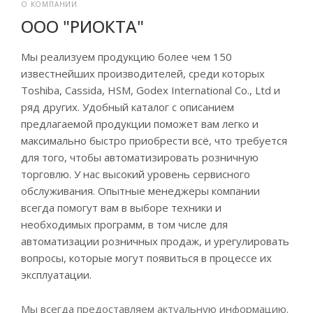
О КОМПАНИИ
ООО "РИОКТА"
Мы реализуем продукцию более чем 150
известнейших производителей, среди которых
Toshiba, Cassida, HSM, Godex International Co., Ltd и
ряд других. Удобный каталог с описанием
предлагаемой продукции поможет вам легко и
максимально быстро приобрести всё, что требуется
для того, чтобы автоматизировать розничную
торговлю.
У нас высокий уровень сервисного
обслуживания. Опытные менеджеры компании
всегда помогут вам в выборе техники и
необходимых программ, в том числе для
автоматизации розничных продаж, и урегулировать
вопросы, которые могут появиться в процессе их
эксплуатации.
Мы всегда предоставляем актуальную информацию.