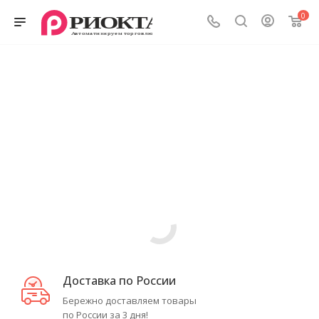
0
Доставка по России
Бережно доставляем товары
по России за 3 дня!