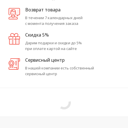
Возврат товара
В течении 7 календарных дней
с момента получения заказа
Скидка 5%
Дарим подарки и скидки до 5%
при оплате картой на сайте
Сервисный центр
В нашей компании есть собственный
сервисный центр