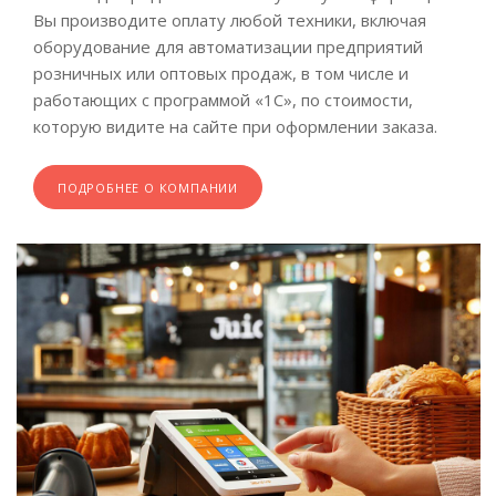
Вы производите оплату любой техники, включая
оборудование для автоматизации предприятий
розничных или оптовых продаж, в том числе и
работающих с программой «1С», по стоимости,
которую видите на сайте при оформлении заказа.
ПОДРОБНЕЕ О КОМПАНИИ