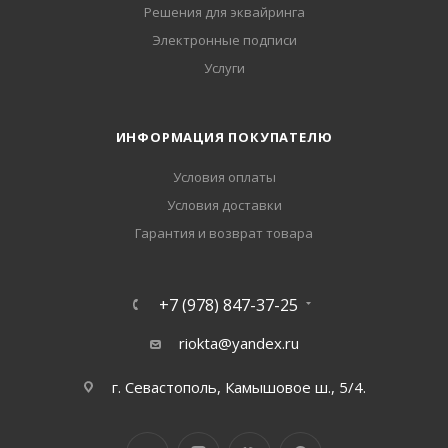
Решения для эквайринга
Электронные подписи
Услуги
ИНФОРМАЦИЯ ПОКУПАТЕЛЮ
Условия оплаты
Условия доставки
Гарантия и возврат товара
+7 (978) 847-37-25
riokta@yandex.ru
г. Севастополь, Камышовое ш., 5/4.