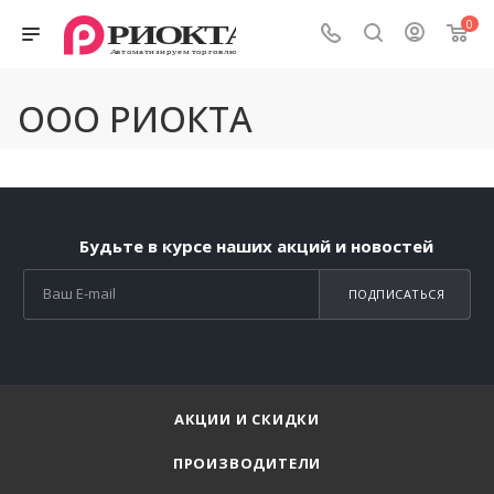
0
ООО РИОКТА
Будьте в курсе наших акций и новостей
ПОДПИСАТЬСЯ
АКЦИИ И СКИДКИ
ПРОИЗВОДИТЕЛИ