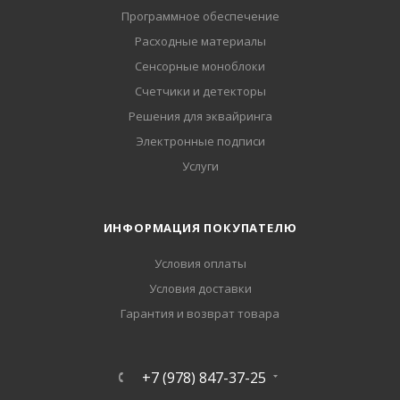
Программное обеспечение
Расходные материалы
Сенсорные моноблоки
Счетчики и детекторы
Решения для эквайринга
Электронные подписи
Услуги
ИНФОРМАЦИЯ ПОКУПАТЕЛЮ
Условия оплаты
Условия доставки
Гарантия и возврат товара
+7 (978) 847-37-25