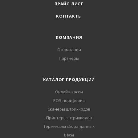
ПРАЙС-ЛИСТ
КОНТАКТЫ
КОМПАНИЯ
О компании
Партнеры
КАТАЛОГ ПРОДУКЦИИ
Онлайн-кассы
POS-периферия
Сканеры штрихкодов
Принтеры штрихкодов
Терминалы сбора данных
Весы