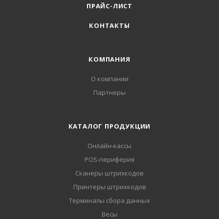
ПРАЙС-ЛИСТ
КОНТАКТЫ
КОМПАНИЯ
О компании
Партнеры
КАТАЛОГ ПРОДУКЦИИ
Онлайн-кассы
POS-периферия
Сканеры штрихкодов
Принтеры штрихкодов
Терминалы сбора данных
Весы