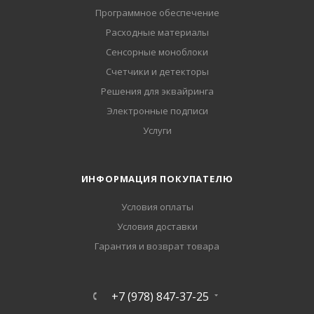
Программное обеспечение
Расходные материалы
Сенсорные моноблоки
Счетчики и детекторы
Решения для эквайринга
Электронные подписи
Услуги
ИНФОРМАЦИЯ ПОКУПАТЕЛЮ
Условия оплаты
Условия доставки
Гарантия и возврат товара
+7 (978) 847-37-25