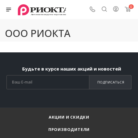
0
ООО РИОКТА
Будьте в курсе наших акций и новостей
ПОДПИСАТЬСЯ
АКЦИИ И СКИДКИ
ПРОИЗВОДИТЕЛИ