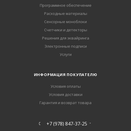
Программное обеспечение
Расходные материалы
Сенсорные моноблоки
Счетчики и детекторы
Решения для эквайринга
Электронные подписи
Услуги
ИНФОРМАЦИЯ ПОКУПАТЕЛЮ
Условия оплаты
Условия доставки
Гарантия и возврат товара
+7 (978) 847-37-25