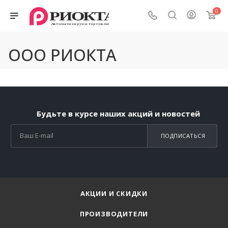
0
ООО РИОКТА
Будьте в курсе наших акций и новостей
ПОДПИСАТЬСЯ
АКЦИИ И СКИДКИ
ПРОИЗВОДИТЕЛИ