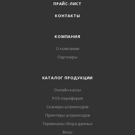
ПРАЙС-ЛИСТ
КОНТАКТЫ
КОМПАНИЯ
О компании
Партнеры
КАТАЛОГ ПРОДУКЦИИ
Онлайн-кассы
POS-периферия
Сканеры штрихкодов
Принтеры штрихкодов
Терминалы сбора данных
Весы