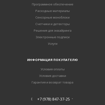
Программное обеспечение
Расходные материалы
Сенсорные моноблоки
Счетчики и детекторы
Решения для эквайринга
Электронные подписи
Услуги
ИНФОРМАЦИЯ ПОКУПАТЕЛЮ
Условия оплаты
Условия доставки
Гарантия и возврат товара
+7 (978) 847-37-25