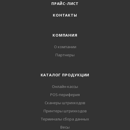
ПРАЙС-ЛИСТ
КОНТАКТЫ
КОМПАНИЯ
О компании
Партнеры
КАТАЛОГ ПРОДУКЦИИ
Онлайн-кассы
POS-периферия
Сканеры штрихкодов
Принтеры штрихкодов
Терминалы сбора данных
Весы