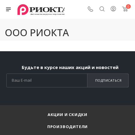
0
ООО РИОКТА
Будьте в курсе наших акций и новостей
ПОДПИСАТЬСЯ
АКЦИИ И СКИДКИ
ПРОИЗВОДИТЕЛИ