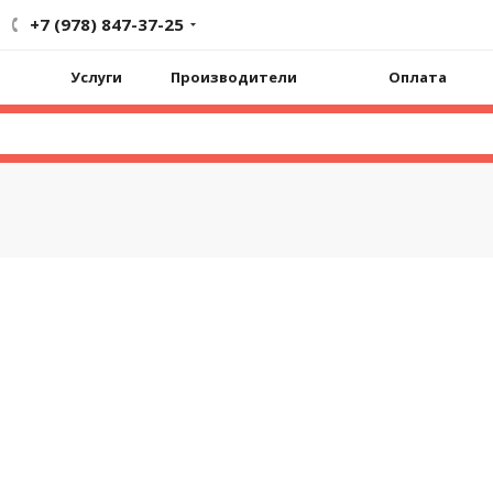
+7 (978) 847-37-25
Услуги
Производители
Оплата