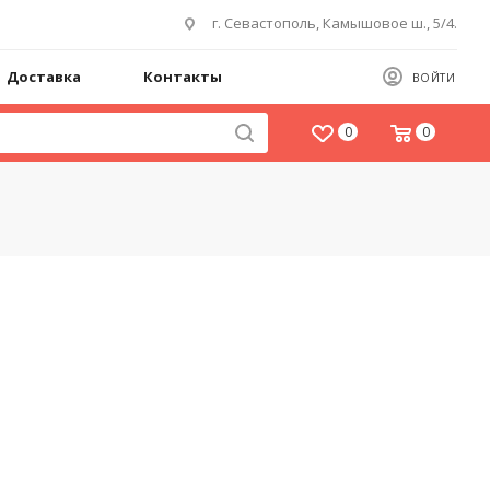
г. Севастополь, Камышовое ш., 5/4.
Доставка
Контакты
ВОЙТИ
0
0