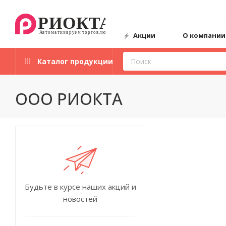
Акции
О компании
Каталог продукции
ООО РИОКТА
Будьте в курсе наших акций и
новостей