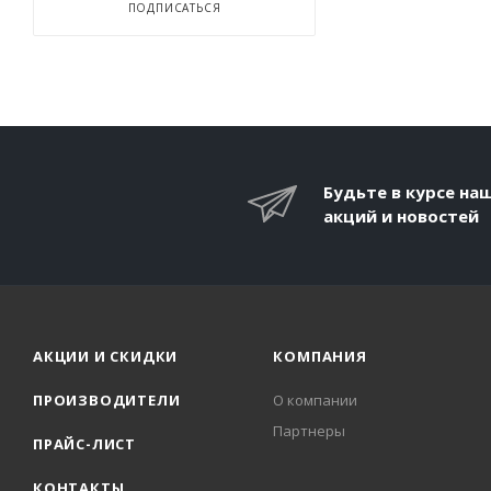
ПОДПИСАТЬСЯ
Будьте в курсе на
акций и новостей
АКЦИИ И СКИДКИ
КОМПАНИЯ
ПРОИЗВОДИТЕЛИ
О компании
Партнеры
ПРАЙС-ЛИСТ
КОНТАКТЫ