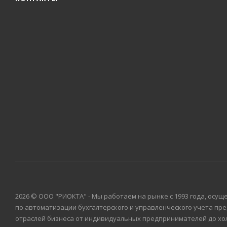
2026 © ООО "РИОКТА" - Мы работаем на рынке с 1993 года, осущ
по автоматизации бухгалтерского и управленческого учета пр
отраслей бизнеса от индивидуальных предпринимателей до хо