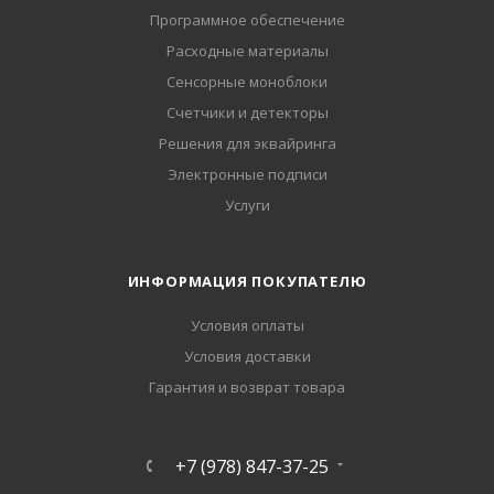
Программное обеспечение
Расходные материалы
Сенсорные моноблоки
Счетчики и детекторы
Решения для эквайринга
Электронные подписи
Услуги
ИНФОРМАЦИЯ ПОКУПАТЕЛЮ
Условия оплаты
Условия доставки
Гарантия и возврат товара
+7 (978) 847-37-25