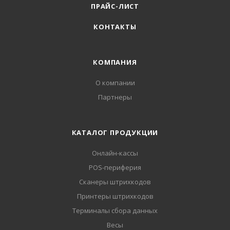
ПРАЙС-ЛИСТ
КОНТАКТЫ
КОМПАНИЯ
О компании
Партнеры
КАТАЛОГ ПРОДУКЦИИ
Онлайн-кассы
POS-периферия
Сканеры штрихкодов
Принтеры штрихкодов
Терминалы сбора данных
Весы