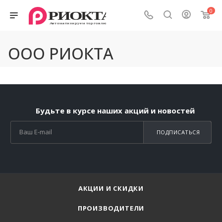
0
ООО РИОКТА
Будьте в курсе наших акций и новостей
ПОДПИСАТЬСЯ
АКЦИИ И СКИДКИ
ПРОИЗВОДИТЕЛИ