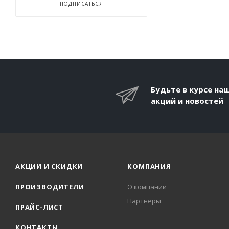
ПОДПИСАТЬСЯ
Будьте в курсе на
акций и новостей
АКЦИИ И СКИДКИ
КОМПАНИЯ
ПРОИЗВОДИТЕЛИ
О компании
Партнеры
ПРАЙС-ЛИСТ
КОНТАКТЫ