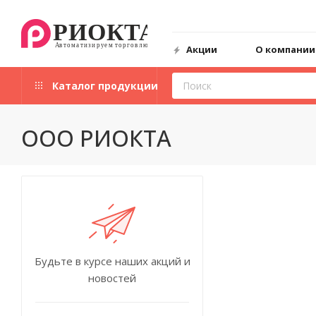
Акции
О компании
Каталог продукции
ООО РИОКТА
Будьте в курсе наших акций и
новостей