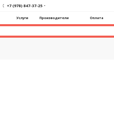
+7 (978) 847-37-25
Услуги
Производители
Оплата