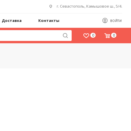
г. Севастополь, Камышовое ш., 5/4.
Доставка
Контакты
ВОЙТИ
0
0