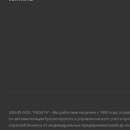
2026 © ООО "РИОКТА" - Мы работаем на рынке с 1993 года, осущ
по автоматизации бухгалтерского и управленческого учета пр
отраслей бизнеса от индивидуальных предпринимателей до хо