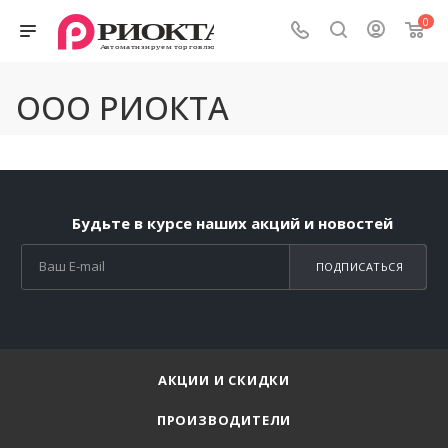
0
ООО РИОКТА
Будьте в курсе наших акций и новостей
ПОДПИСАТЬСЯ
АКЦИИ И СКИДКИ
ПРОИЗВОДИТЕЛИ