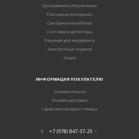
Программное обеспечение
Расходные материалы
Сенсорные моноблоки
Счетчики и детекторы
Решения для эквайринга
Электронные подписи
Услуги
ИНФОРМАЦИЯ ПОКУПАТЕЛЮ
Условия оплаты
Условия доставки
Гарантия и возврат товара
+7 (978) 847-37-25