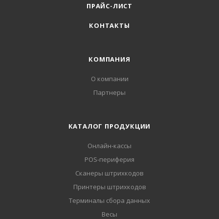
ПРАЙС-ЛИСТ
КОНТАКТЫ
КОМПАНИЯ
О компании
Партнеры
КАТАЛОГ ПРОДУКЦИИ
Онлайн-кассы
POS-периферия
Сканеры штрихкодов
Принтеры штрихкодов
Терминалы сбора данных
Весы